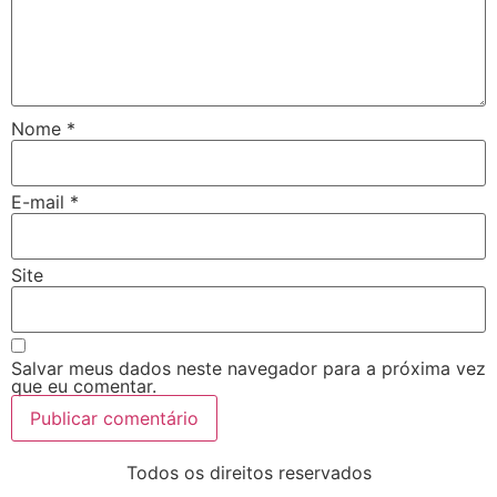
Nome
*
E-mail
*
Site
Salvar meus dados neste navegador para a próxima vez
que eu comentar.
Todos os direitos reservados