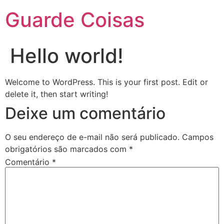
Guarde Coisas
Hello world!
Welcome to WordPress. This is your first post. Edit or
delete it, then start writing!
Deixe um comentário
O seu endereço de e-mail não será publicado.
Campos
obrigatórios são marcados com
*
Comentário
*